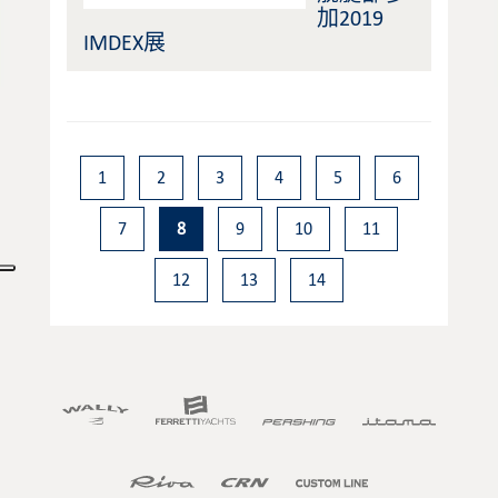
加2019
IMDEX展
1
2
3
4
5
6
7
8
9
10
11
12
13
14