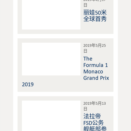
日
丽娃50米
全球首秀
2019年5月25
日
The
Formula 1
Monaco
Grand Prix
2019
2019年5月13
日
法拉帝
FSD公务
舰艇部参