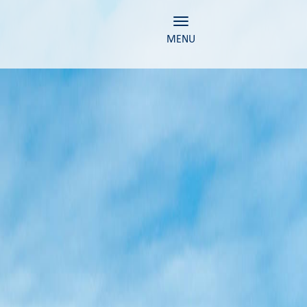
Toggle navigation
MENU