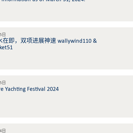
15日
在即，双项进展神速 wallywind110 &
ket51
25日
e Yachting Festival 2024
24日