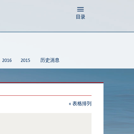
Toggle navigation
目录
2016
2015
历史消息
«
表格排列