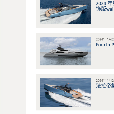
2024
饰版wal
2024年4月
Fourth P
2024年4月
法拉帝