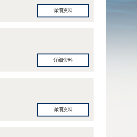
详细资料
详细资料
详细资料