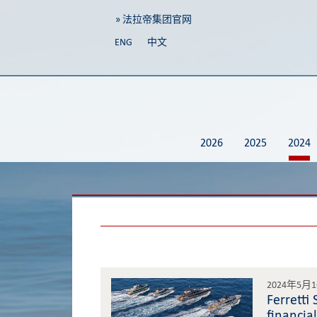
» 法拉帝集团官网
ENG
中文
2026
2025
2024
2024年5月
Ferretti
financia