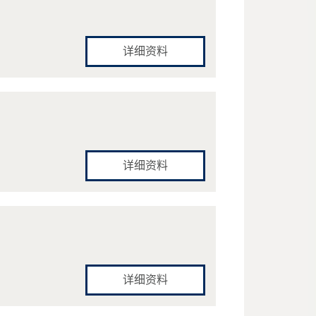
详细资料
详细资料
详细资料