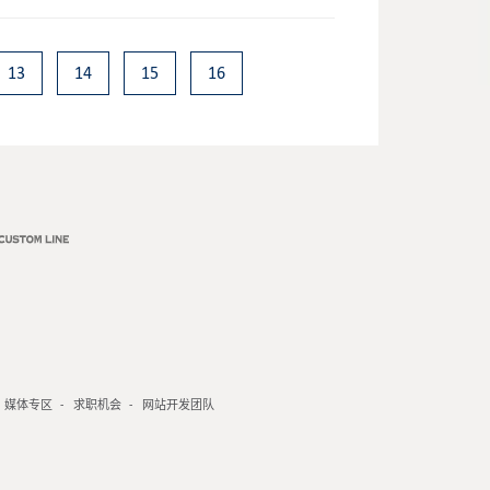
13
14
15
16
媒体专区
求职机会
网站开发团队