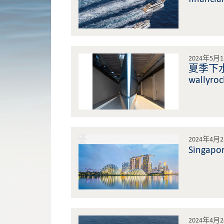
2024年5月
夏季下水
wallyroc
2024年4月
Singapor
2024年4月