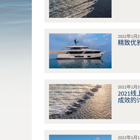
2022年1月
精致优雅
2022年1月
202
成效的
2022年1月