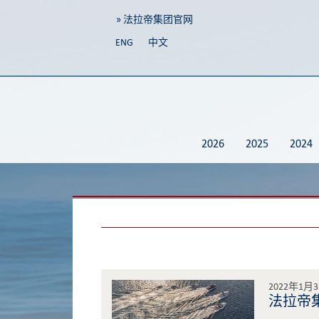
» 法拉帝集团官网
ENG
中文
2026
2025
2024
2022年1月
法拉帝