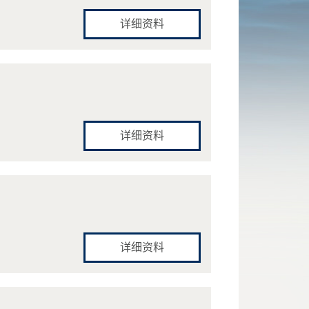
详细资料
详细资料
详细资料