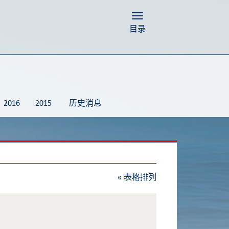
Toggle navigation
目录
2016
2015
历史消息
«
表格排列