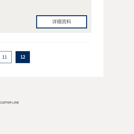
详细资料
11
12