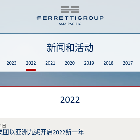
新闻和活动
2023
2022
2021
2020
2019
2018
2017
2022
31日
集团以亚洲九奖开启2022新一年