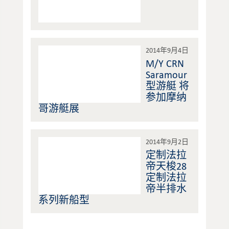
2014年9月4日
M/Y CRN
Saramour
型游艇 将
参加摩纳
哥游艇展
2014年9月2日
定制法拉
帝天梭28
定制法拉
帝半排水
系列新船型