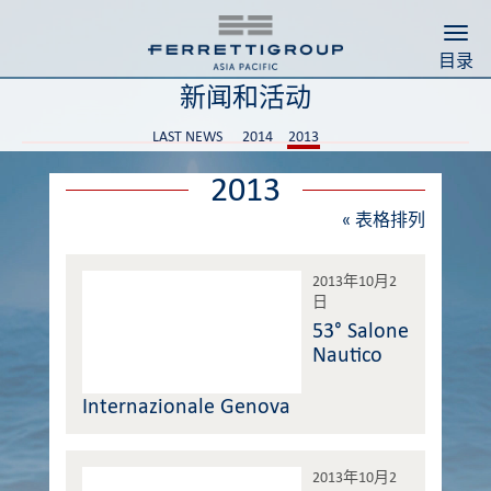
Togg
目录
新闻和活动
LAST NEWS
2014
2013
2013
«
表格排列
2013年10月2
日
53° Salone
Nautico
Internazionale Genova
2013年10月2