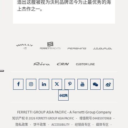
造出这艘被视为沃利品牌迄今为止最优秀的海
上杰作之一。
FERRETTI GROUP ASIA PACIFIC - A Ferretti Group Company
知识产权 © 2026
FERRETTI GROUP ASIA PACIFIC
增值税号 04485970968
隐私政策
饼干政策
ACCESSIBILITY
经销商专区
媒体专区