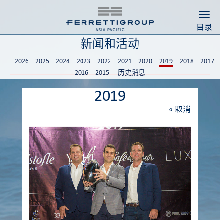
Togg
目录
新闻和活动
2026
2025
2024
2023
2022
2021
2020
2019
2018
2017
2016
2015
历史消息
2019
«
取消