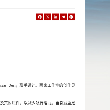
Facebook
X
LinkedIn
Telegram
Pinterest
sari Design联手设计。两家工作室的创作灵
体及其附属件，以减少航行阻力。自身减重是