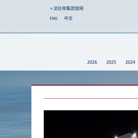
» 法拉帝集团官网
ENG
中文
2026
2025
2024