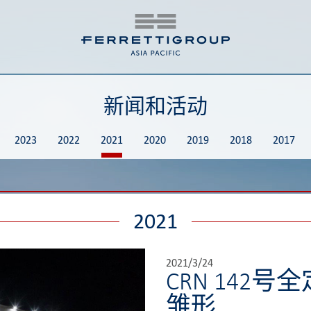
新闻和活动
2023
2022
2021
2020
2019
2018
2017
2021
2021/3/24
CRN 142
雏形