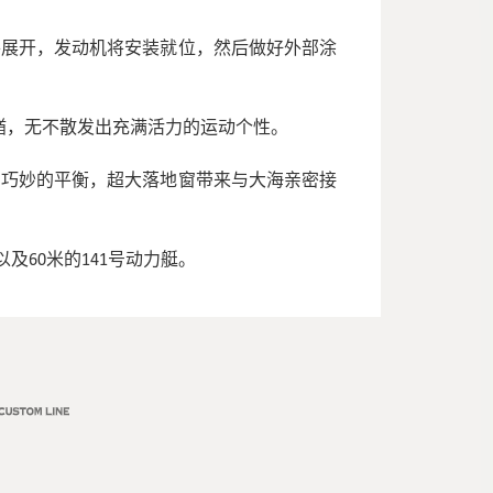
将展开，发动机将安装就位，然后做好外部涂
艏，无不散发出充满活力的运动个性。
了巧妙的平衡，超大落地窗带来与大海亲密接
及60米的141号动力艇。