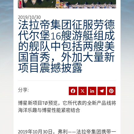
2019/10/30
法拉帝集团征服劳德
代尔堡16艘游艇组成
的舰队中包括两艘美
国首秀，外加大量新
项目震撼披露
Facebook
X
LinkedIn
Telegram
Pinterest
分享
:
博星新项目TØ预览，它所代表的全新产品线将
海洋乐趣与博星性能紧密结合
2019年10月30日，弗利——法拉帝集团携带一