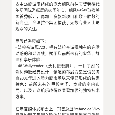
支由16艘游艇组成的庞大舰队前往庆贺劳德代
尔堡国际游艇展的60周年庆，舰队中包括2艘美
国首秀艇，，再加上多款新项目和数不胜数的
新亮点，令法拉帝集团捕获了无数专业人士与
观众的关注。
两艘首秀艇如下：
- 法拉帝游艇720，拥有法拉帝游艇独有的充满
动感的和谐流线，赋予您前所未有的奢华、舒
适和享乐体验；
- 48 Wallytender（沃利接驳艇），一目了然的
沃利游艇经典设计，该艇的布局方案是该品牌
自2001年进入动力艇市场以来便已形成的独家
特色：前所未有的甲板空间、宽敞的室内布
局、以及让巡航乐趣得以显著加强的独特技术
方案。
在年度媒体发布会上，销售总监Stefano de Vivo