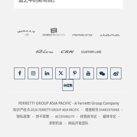
造之中的新项目。”
FERRETTI GROUP ASIA PACIFIC - A Ferretti Group Company
知识产权 © 2026
FERRETTI GROUP ASIA PACIFIC
增值税号 04485970968
隐私政策
饼干政策
ACCESSIBILITY
经销商专区
媒体专区
求职机会
网站开发团队