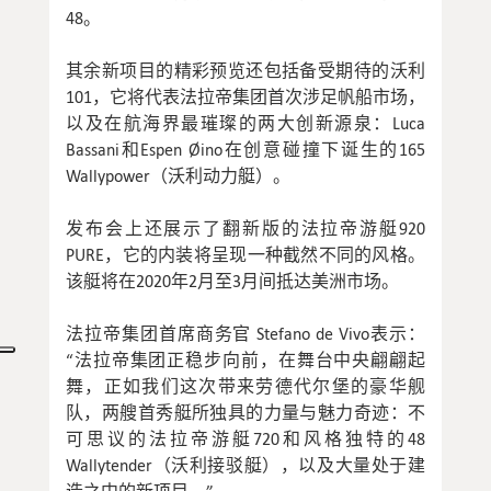
48。
其余新项目的精彩预览还包括备受期待的沃利
101，它将代表法拉帝集团首次涉足帆船市场，
以及在航海界最璀璨的两大创新源泉：Luca
Bassani和Espen Øino在创意碰撞下诞生的165
Wallypower（沃利动力艇）。
发布会上还展示了翻新版的法拉帝游艇920
PURE，它的内装将呈现一种截然不同的风格。
该艇将在2020年2月至3月间抵达美洲市场。
法拉帝集团首席商务官 Stefano de Vivo表示：
“法拉帝集团正稳步向前，在舞台中央翩翩起
舞，正如我们这次带来劳德代尔堡的豪华舰
队，两艘首秀艇所独具的力量与魅力奇迹：不
可思议的法拉帝游艇720和风格独特的48
Wallytender（沃利接驳艇），以及大量处于建