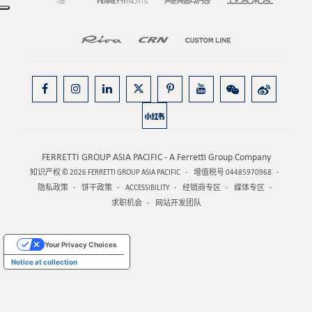
FERRETTI GROUP ASIA PACIFIC - A Ferretti Group Company
知识产权 © 2026
FERRETTI GROUP ASIA PACIFIC
增值税号 04485970968
隐私政策
饼干政策
ACCESSIBILITY
经销商专区
媒体专区
求职机会
网站开发团队
Your Privacy Choices
Notice at collection