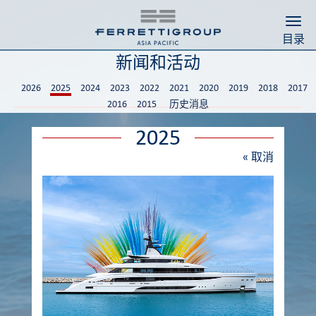
Togg
目录
新闻和活动
2026
2025
2024
2023
2022
2021
2020
2019
2018
2017
2016
2015
历史消息
2025
«
取消