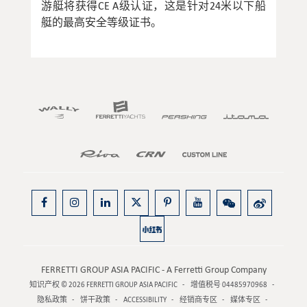
游艇将获得CE A级认证，这是针对24米以下船
艇的最高安全等级证书。
FERRETTI GROUP ASIA PACIFIC - A Ferretti Group Company
知识产权 © 2026
FERRETTI GROUP ASIA PACIFIC
增值税号 04485970968
隐私政策
饼干政策
ACCESSIBILITY
经销商专区
媒体专区